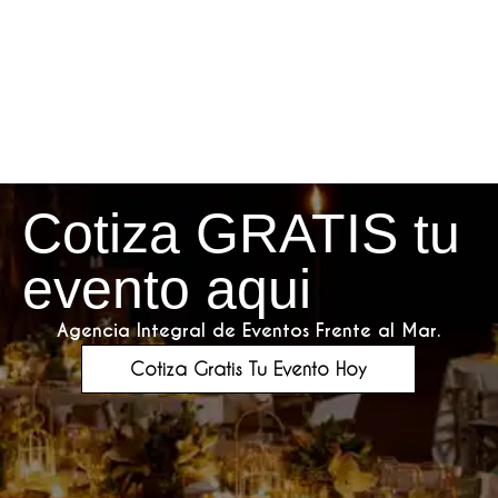
Cotiza GRATIS tu
evento aqui
Agencia Integral de Eventos Frente al Mar.
Cotiza Gratis Tu Evento Hoy