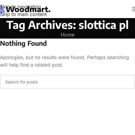
Skip to navigation
Skip to main content
Tag Archives: slottica pl
Home
Nothing Found
Apologies, but no results were found. Perhaps searching
will help find a related post.