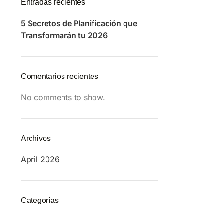
Entradas recientes
5 Secretos de Planificación que
Transformarán tu 2026
Comentarios recientes
No comments to show.
Archivos
April 2026
Categorías