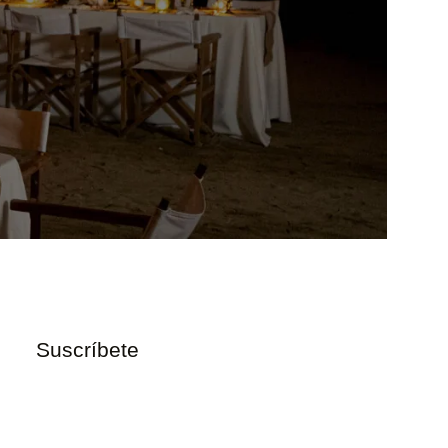
Suscríbete