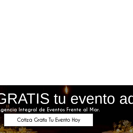
GRATIS tu evento a
gencia Integral de Eventos Frente al Mar.
Cotiza Gratis Tu Evento Hoy