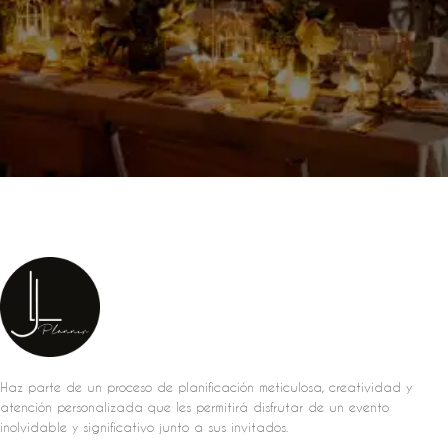
Haz parte de un proceso de planificación meticulosa, creatividad y
atención personalizada que les permitirá disfrutar de un evento
inolvidable y significativo junto a sus invitados.