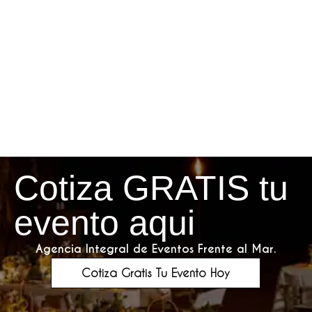
Cotiza GRATIS tu
evento aqui
Agencia Integral de Eventos Frente al Mar.
Cotiza Gratis Tu Evento Hoy