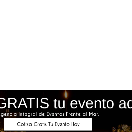
GRATIS tu evento a
gencia Integral de Eventos Frente al Mar.
Cotiza Gratis Tu Evento Hoy