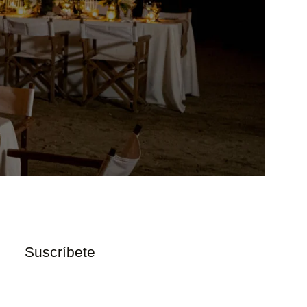
Suscríbete