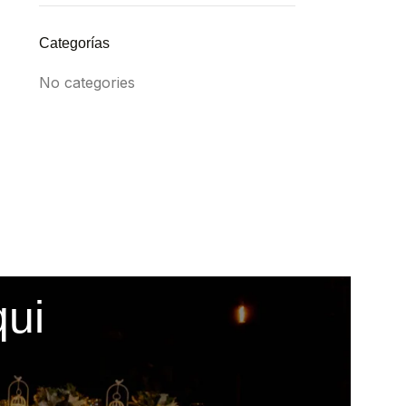
Categorías
No categories
qui