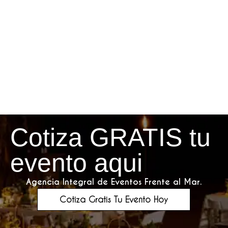
Cotiza GRATIS tu
evento aqui
Agencia Integral de Eventos Frente al Mar.
Cotiza Gratis Tu Evento Hoy