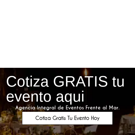
Cotiza GRATIS tu
evento aqui
Agencia Integral de Eventos Frente al Mar.
Cotiza Gratis Tu Evento Hoy