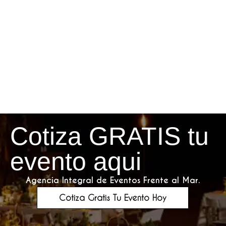
Cotiza GRATIS tu
evento aqui
Agencia Integral de Eventos Frente al Mar.
Cotiza Gratis Tu Evento Hoy