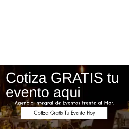
Cotiza GRATIS tu
evento aqui
Agencia Integral de Eventos Frente al Mar.
Cotiza Gratis Tu Evento Hoy