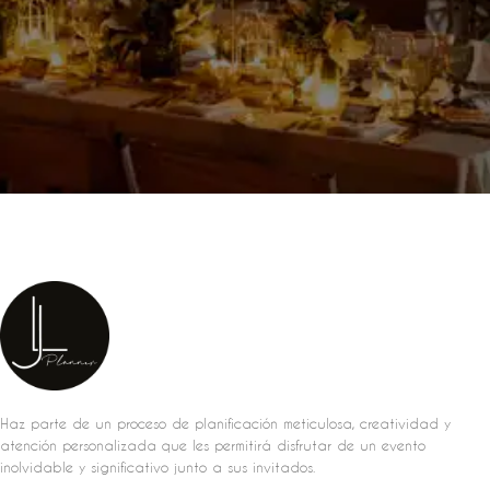
Haz parte de un proceso de planificación meticulosa, creatividad y
atención personalizada que les permitirá disfrutar de un evento
inolvidable y significativo junto a sus invitados.