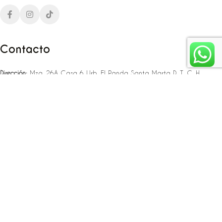
Contacto
Dirección:
Mza. 26A Casa 6 Urb. El Panda Santa Marta D. T. C. H
Teléfono:
‪‪‪+57 323 307 06 80‬‬‬ – +57 321 775 37 25
Email:
infojlplanner@gmail.com
Enlaces rápidos
Planea tu boda
Fiesta de 15
Eventos empresariales
Locaciones en el caribe colombiano