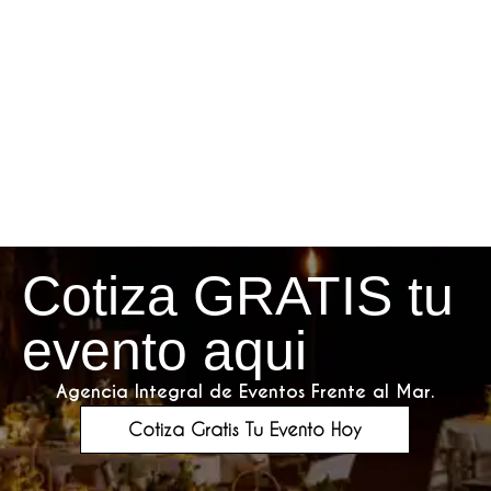
Cotiza GRATIS tu
evento aqui
Agencia Integral de Eventos Frente al Mar.
Cotiza Gratis Tu Evento Hoy