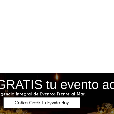
GRATIS tu evento a
gencia Integral de Eventos Frente al Mar.
Cotiza Gratis Tu Evento Hoy