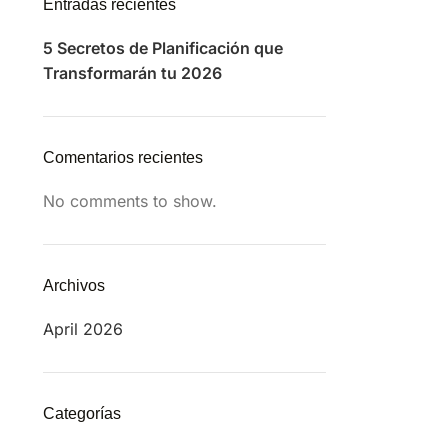
Entradas recientes
5 Secretos de Planificación que
Transformarán tu 2026
Comentarios recientes
No comments to show.
Archivos
April 2026
Categorías