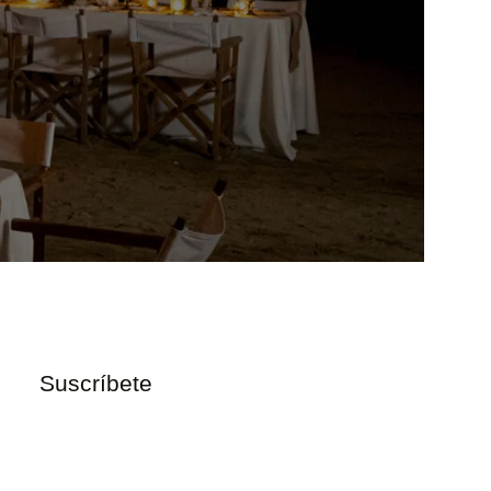
Suscríbete