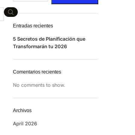
Entradas recientes
5 Secretos de Planificación que
Transformarán tu 2026
Comentarios recientes
No comments to show.
Archivos
April 2026