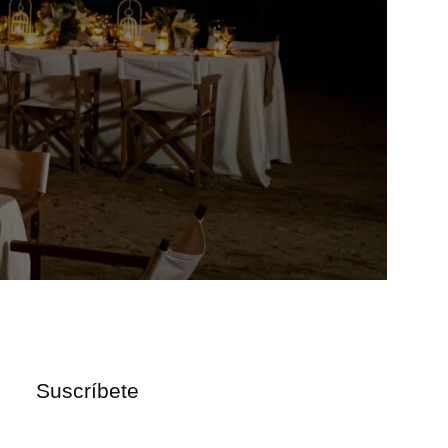
Suscríbete