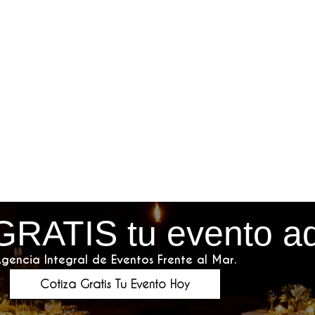
GRATIS tu evento a
gencia Integral de Eventos Frente al Mar.
Cotiza Gratis Tu Evento Hoy