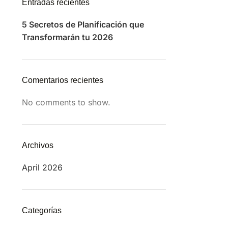
Entradas recientes
5 Secretos de Planificación que
Transformarán tu 2026
Comentarios recientes
No comments to show.
Archivos
April 2026
Categorías