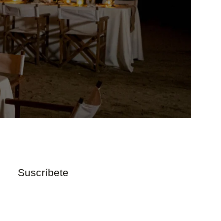
Suscríbete