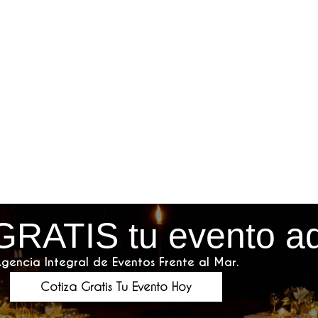
GRATIS tu evento a
gencia Integral de Eventos Frente al Mar.
Cotiza Gratis Tu Evento Hoy