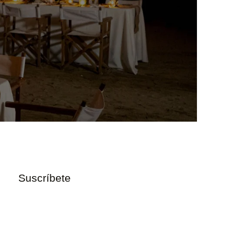
Suscríbete