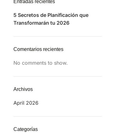
Entradas recientes
5 Secretos de Planificación que
Transformarán tu 2026
Comentarios recientes
No comments to show.
Archivos
April 2026
Categorías