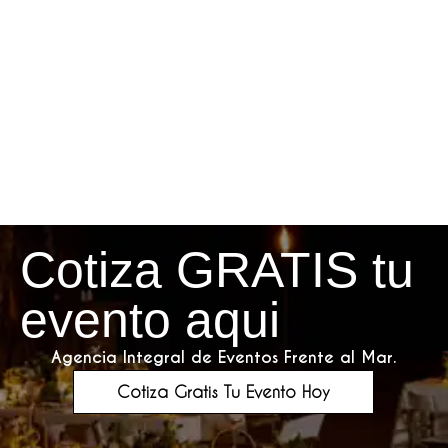
Cotiza GRATIS tu
evento aqui
Agencia Integral de Eventos Frente al Mar.
Cotiza Gratis Tu Evento Hoy