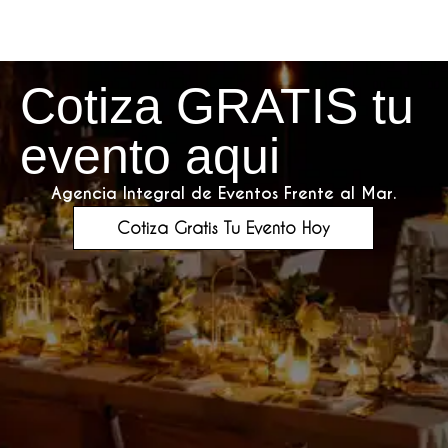
Cotiza GRATIS tu
evento aqui
Agencia Integral de Eventos Frente al Mar.
Cotiza Gratis Tu Evento Hoy