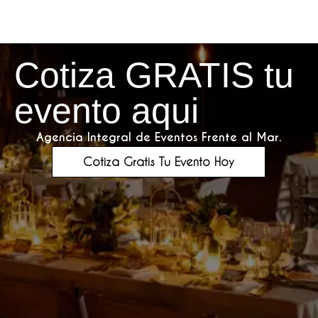
Cotiza GRATIS tu
evento aqui
Agencia Integral de Eventos Frente al Mar.
Cotiza Gratis Tu Evento Hoy